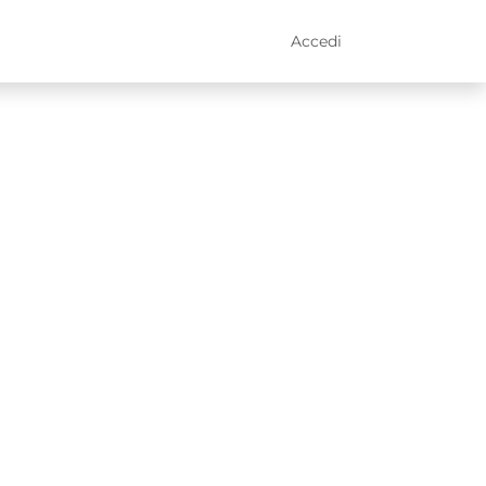
Accedi